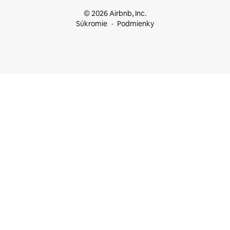
© 2026 Airbnb, Inc.
Súkromie
Podmienky