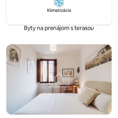
Klimatizácia
Byty na prenájom s terasou