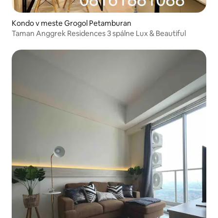
Kondo v meste Grogol Petamburan
Taman Anggrek Residences 3 spálne Lux & Beautiful