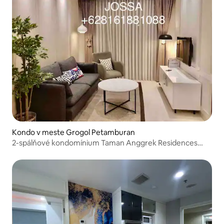
Kondo v meste Grogol Petamburan
2-spálňové kondomínium Taman Anggrek Residences
HubLife Mall