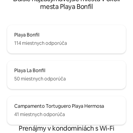
mesta Playa Bonfil
Playa Bonfil
114 miestnych odporúča
Playa La Bonfil
50 miestnych odporúča
Campamento Tortuguero Playa Hermosa
41 miestnych odporúča
Prenájmy v kondomíniách s Wi-Fi