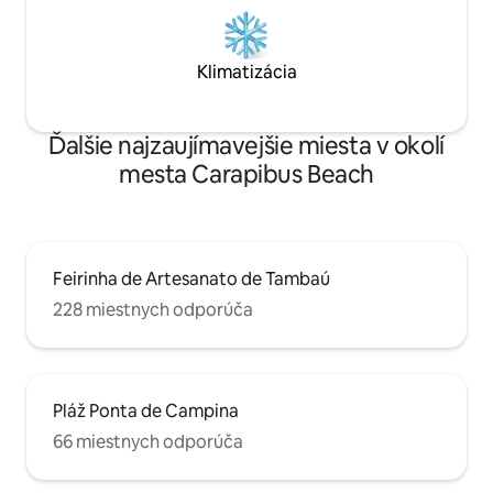
Klimatizácia
Ďalšie najzaujímavejšie miesta v okolí
mesta Carapibus Beach
Feirinha de Artesanato de Tambaú
228 miestnych odporúča
Pláž Ponta de Campina
66 miestnych odporúča