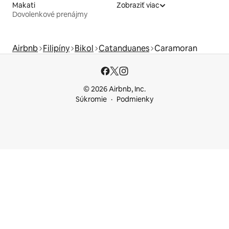
Makati
Zobraziť viac
Dovolenkové prenájmy
Airbnb
Filipíny
Bikol
Catanduanes
Caramoran
© 2026 Airbnb, Inc.
Súkromie
Podmienky