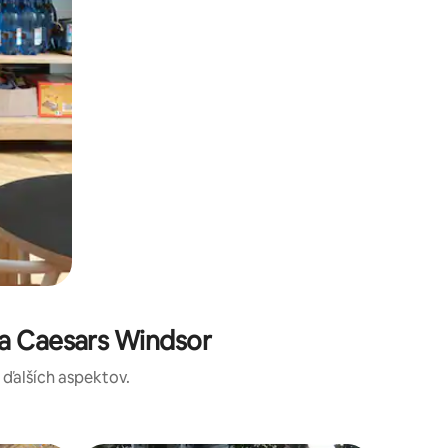
a Caesars Windsor
a ďalších aspektov.