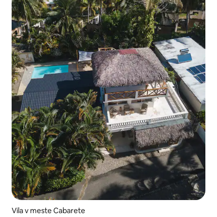
Vila v meste Cabarete