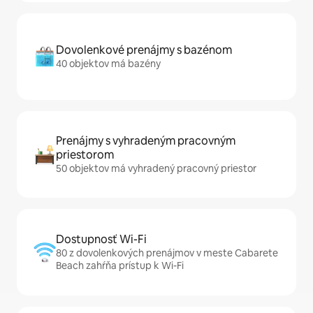
Dovolenkové prenájmy s bazénom
40 objektov má bazény
Prenájmy s vyhradeným pracovným
priestorom
50 objektov má vyhradený pracovný priestor
Dostupnosť Wi-Fi
80 z dovolenkových prenájmov v meste Cabarete
Beach zahŕňa prístup k Wi-Fi