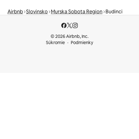
Airbnb
Slovinsko
Murska Sobota Region
Budinci
© 2026 Airbnb, Inc.
Súkromie
Podmienky