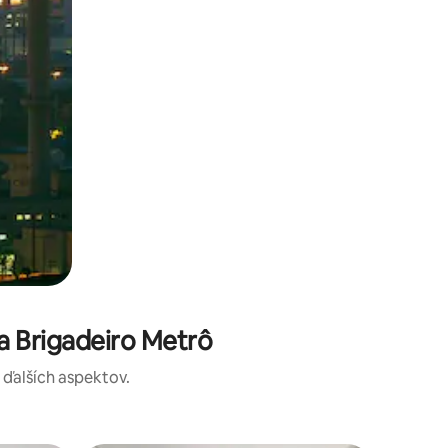
a Brigadeiro Metrô
a ďalších aspektov.