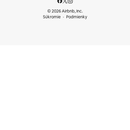
© 2026 Airbnb, Inc.
Súkromie
Podmienky