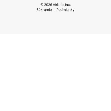
© 2026 Airbnb, Inc.
Súkromie
Podmienky