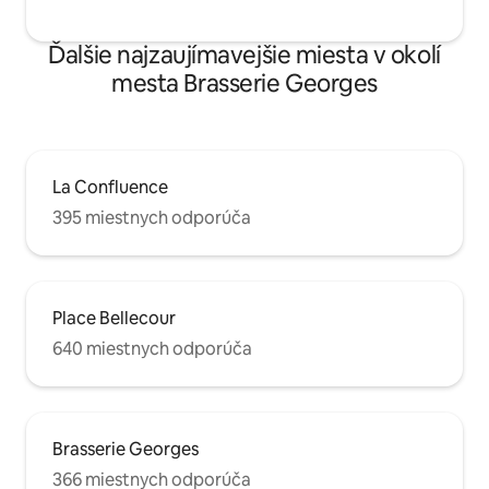
Ďalšie najzaujímavejšie miesta v okolí
mesta Brasserie Georges
La Confluence
395 miestnych odporúča
Place Bellecour
640 miestnych odporúča
Brasserie Georges
366 miestnych odporúča