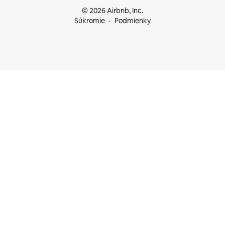
© 2026 Airbnb, Inc.
Súkromie
Podmienky