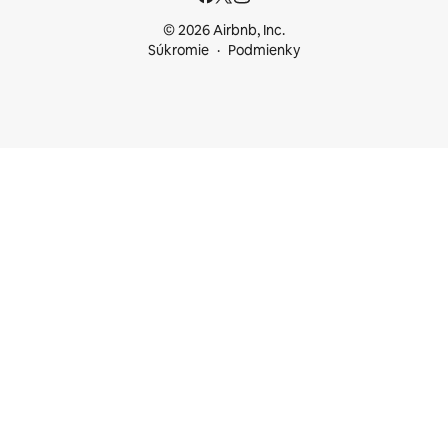
© 2026 Airbnb, Inc.
Súkromie
Podmienky