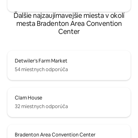
Ďalšie najzaujímavejšie miesta v okolí
mesta Bradenton Area Convention
Center
Detwiler's Farm Market
54 miestnych odporúča
Clam House
32 miestnych odporúča
Bradenton Area Convention Center