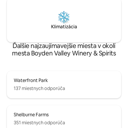
Klimatizácia
Ďalšie najzaujímavejšie miesta v okolí
mesta Boyden Valley Winery & Spirits
Waterfront Park
137 miestnych odporúča
Shelburne Farms
351 miestnych odporúča