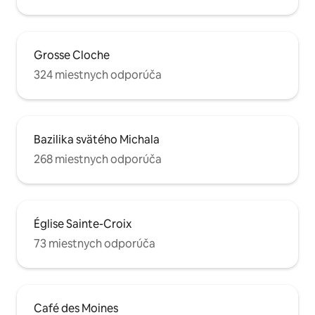
Grosse Cloche
324 miestnych odporúča
Bazilika svätého Michala
268 miestnych odporúča
Église Sainte-Croix
73 miestnych odporúča
Café des Moines