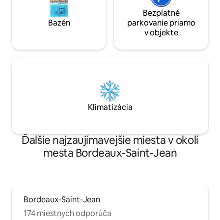
Bezplatné
Bazén
parkovanie priamo
v objekte
Klimatizácia
Ďalšie najzaujímavejšie miesta v okolí
mesta Bordeaux-Saint-Jean
Bordeaux-Saint-Jean
174 miestnych odporúča