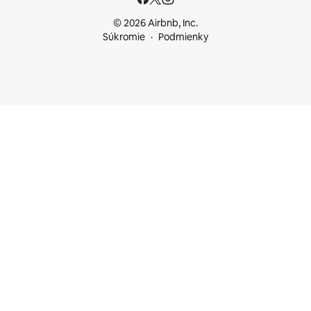
© 2026 Airbnb, Inc.
Súkromie
Podmienky