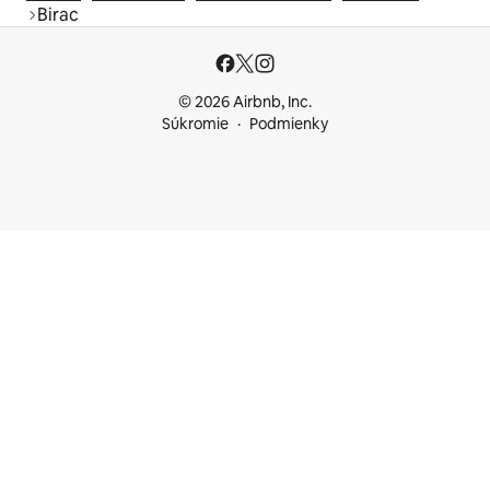
Birac
© 2026 Airbnb, Inc.
Súkromie
Podmienky