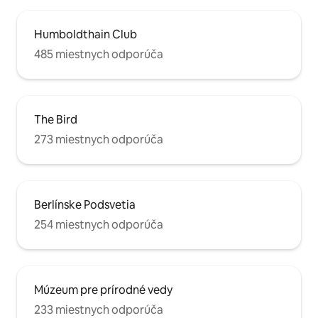
Humboldthain Club
485 miestnych odporúča
The Bird
273 miestnych odporúča
Berlínske Podsvetia
254 miestnych odporúča
Múzeum pre prírodné vedy
233 miestnych odporúča