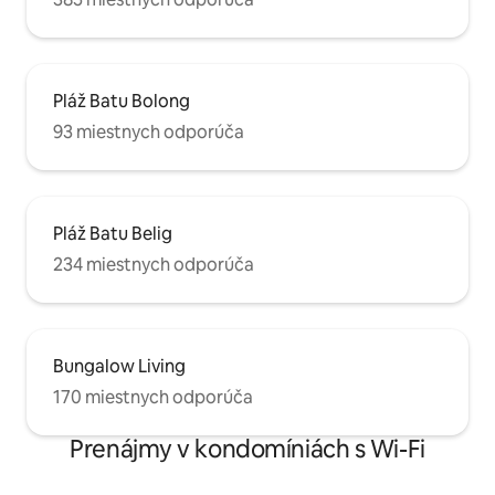
Pláž Batu Bolong
93 miestnych odporúča
Pláž Batu Belig
234 miestnych odporúča
Bungalow Living
170 miestnych odporúča
Prenájmy v kondomíniách s Wi-Fi