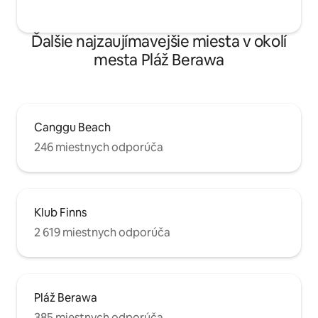
Ďalšie najzaujímavejšie miesta v okolí
mesta Pláž Berawa
Canggu Beach
246 miestnych odporúča
Klub Finns
2 619 miestnych odporúča
Pláž Berawa
385 miestnych odporúča