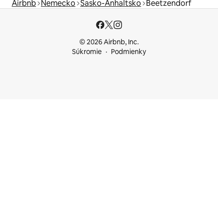
Airbnb
Nemecko
Sasko-Anhaltsko
Beetzendorf
© 2026 Airbnb, Inc.
Súkromie
Podmienky