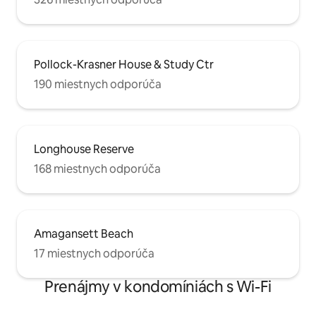
Pollock-Krasner House & Study Ctr
190 miestnych odporúča
Longhouse Reserve
168 miestnych odporúča
Amagansett Beach
17 miestnych odporúča
Prenájmy v kondomíniách s Wi-Fi