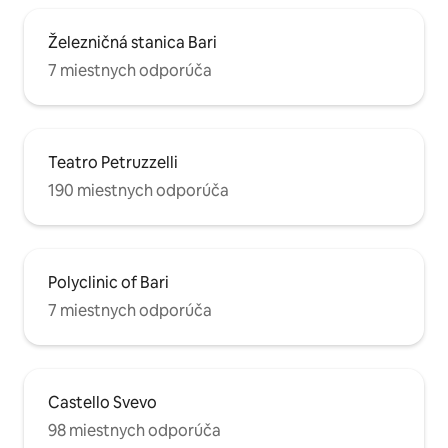
Železničná stanica Bari
7 miestnych odporúča
Teatro Petruzzelli
190 miestnych odporúča
Polyclinic of Bari
7 miestnych odporúča
Castello Svevo
98 miestnych odporúča