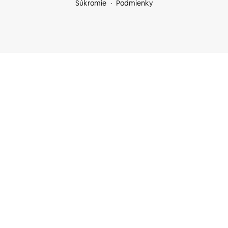
Súkromie
Podmienky