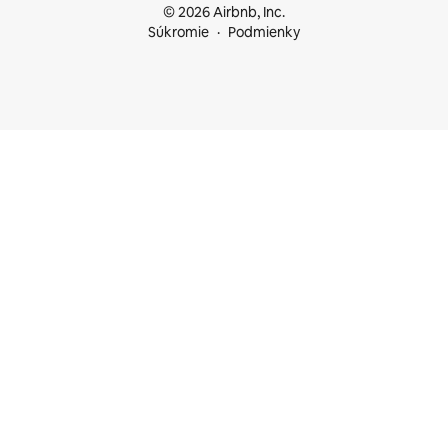
© 2026 Airbnb, Inc.
Súkromie
Podmienky