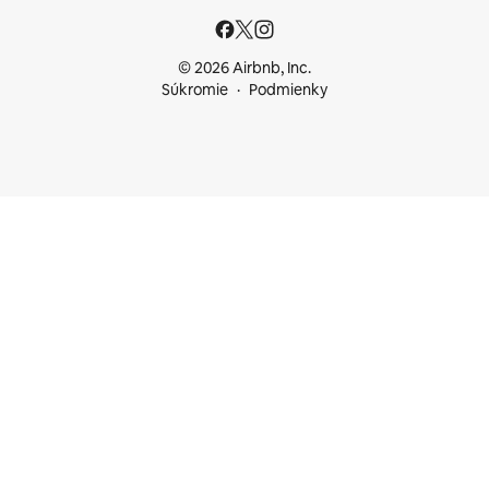
© 2026 Airbnb, Inc.
Súkromie
Podmienky