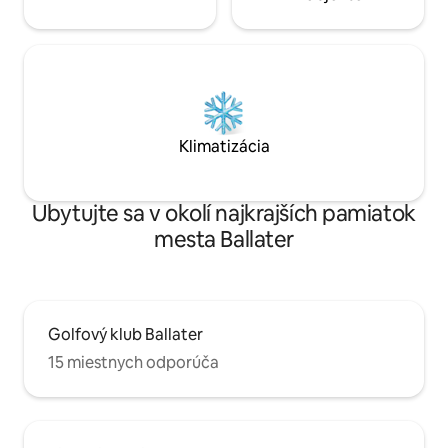
Klimatizácia
Ubytujte sa v okolí najkrajších pamiatok
mesta Ballater
Golfový klub Ballater
15 miestnych odporúča