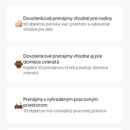
Dovolenkové prenájmy vhodné pre rodiny
50 objektov ponúka viac priestoru a vybavenie
vhodné pre deti
Dovolenkové prenájmy vhodné aj pre
domáce zvieratá
Nájdite 30 prenájmov, ktoré povoľujú domáce
zvieratá
Prenájmy s vyhradeným pracovným
priestorom
20 objektov má vyhradený pracovný priestor