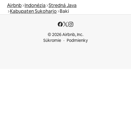
Airbnb
Indonézia
Stredná Java
Kabupaten Sukoharjo
Baki
© 2026 Airbnb, Inc.
Súkromie
Podmienky