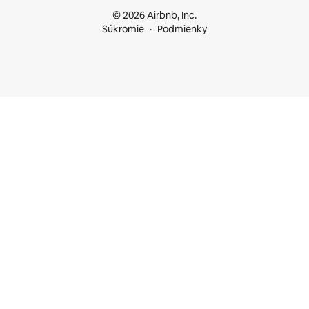
© 2026 Airbnb, Inc.
Súkromie
Podmienky