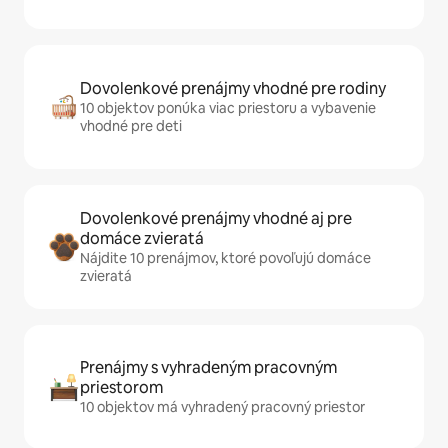
Dovolenkové prenájmy vhodné pre rodiny
10 objektov ponúka viac priestoru a vybavenie
vhodné pre deti
Dovolenkové prenájmy vhodné aj pre
domáce zvieratá
Nájdite 10 prenájmov, ktoré povoľujú domáce
zvieratá
Prenájmy s vyhradeným pracovným
priestorom
10 objektov má vyhradený pracovný priestor