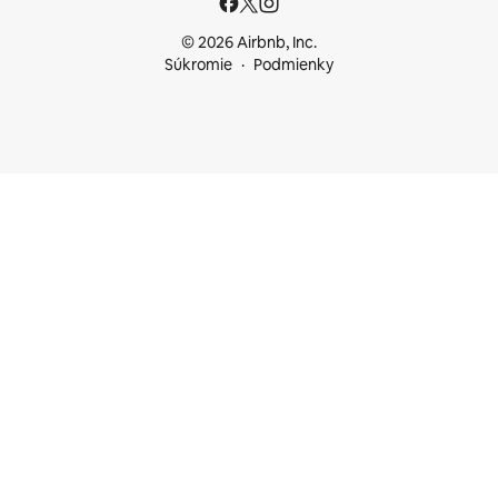
© 2026 Airbnb, Inc.
Súkromie
Podmienky