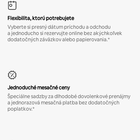
Flexibilita, ktorú potrebujete
Vyberte si presný dátum príchodu a odchodu
a jednoducho si rezervujte online bez akýchkoľvek
dodatočných záväzkov alebo papierovania.*
Jednoduché mesačné ceny
Špeciálne sadzby za dlhodobé dovolenkové prenájmy
a jednorazová mesačná platba bez dodatočných
poplatkov.*