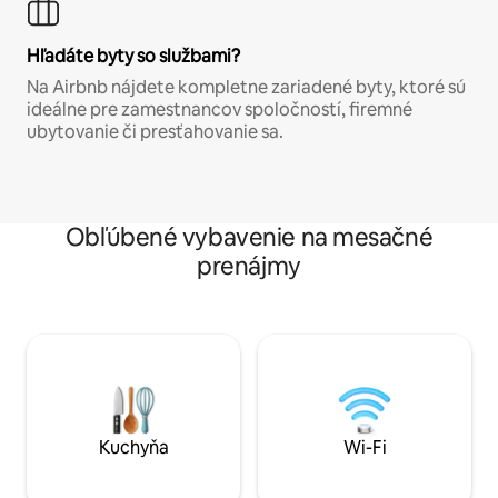
Hľadáte byty so službami?
Na Airbnb nájdete kompletne zariadené byty, ktoré sú
ideálne pre zamestnancov spoločností, firemné
ubytovanie či presťahovanie sa.
Obľúbené vybavenie na mesačné
prenájmy
Kuchyňa
Wi-Fi