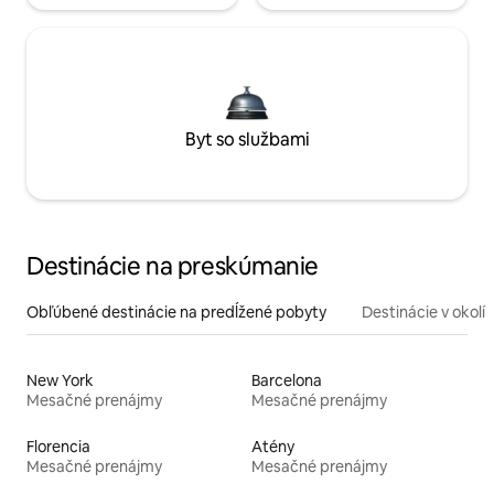
Byt so službami
Destinácie na preskúmanie
Obľúbené destinácie na predĺžené pobyty
Destinácie v okolí
New York
Barcelona
Mesačné prenájmy
Mesačné prenájmy
Florencia
Atény
Mesačné prenájmy
Mesačné prenájmy