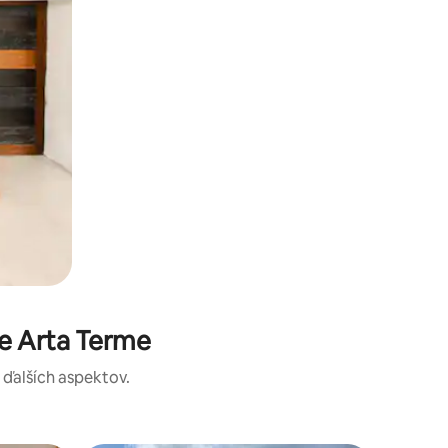
e Arta Terme
a ďalších aspektov.