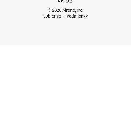
© 2026 Airbnb, Inc.
Súkromie
Podmienky