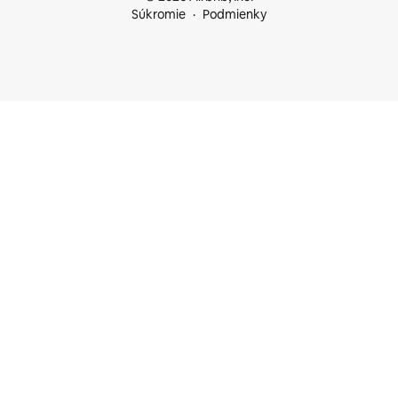
Súkromie
Podmienky