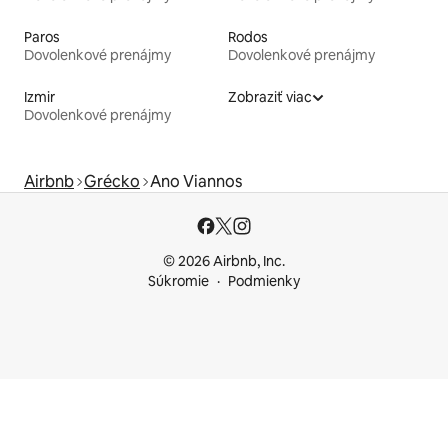
Paros
Rodos
Dovolenkové prenájmy
Dovolenkové prenájmy
Izmir
Zobraziť viac
Dovolenkové prenájmy
Airbnb
Grécko
Ano Viannos
© 2026 Airbnb, Inc.
Súkromie
Podmienky