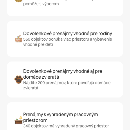
pomôžu s výberom
Dovolenkové prenájmy vhodné pre rodiny
560 objektov ponúka viac priestoru a vybavenie
vhodné pre deti
Dovolenkové prenájmy vhodné aj pre
domáce zvieratá
Nájdite 200 prenájmov, ktoré povoľujú domáce
zvieratá
Prenájmy s vyhradeným pracovným
priestorom
340 objektov má vyhradený pracovný priestor