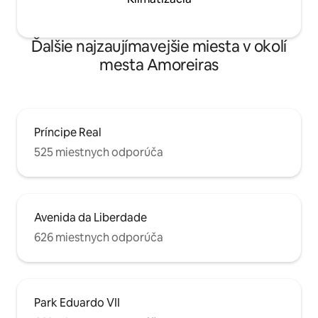
Ďalšie najzaujímavejšie miesta v okolí
mesta Amoreiras
Príncipe Real
525 miestnych odporúča
Avenida da Liberdade
626 miestnych odporúča
Park Eduardo VII