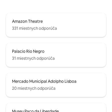
Amazon Theatre
331 miestnych odporúča
Palacio Rio Negro
31 miestnych odporúča
Mercado Municipal Adolpho Lisboa
20 miestnych odporúča
Museu Paço da Liberdade