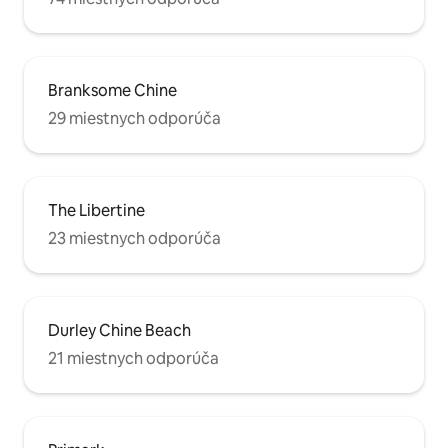
Branksome Chine
29 miestnych odporúča
The Libertine
23 miestnych odporúča
Durley Chine Beach
21 miestnych odporúča