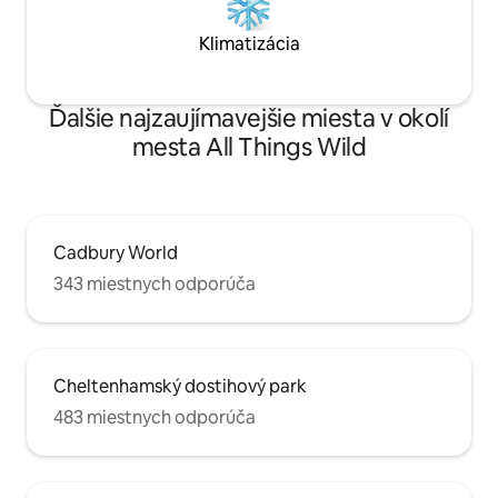
Klimatizácia
Ďalšie najzaujímavejšie miesta v okolí
mesta All Things Wild
Cadbury World
343 miestnych odporúča
Cheltenhamský dostihový park
483 miestnych odporúča