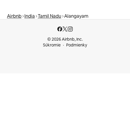
Airbnb
India
Tamil Nadu
Alangayam
© 2026 Airbnb, Inc.
Súkromie
Podmienky