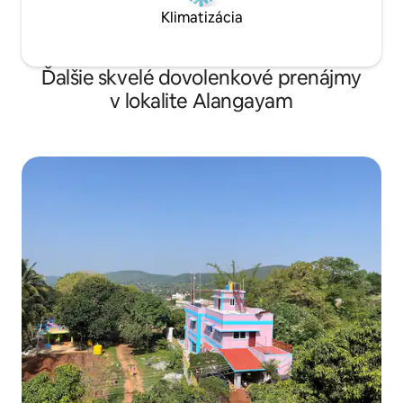
Klimatizácia
Ďalšie skvelé dovolenkové prenájmy
v lokalite Alangayam