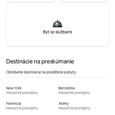
Byt so službami
Destinácie na preskúmanie
Obľúbené destinácie na predĺžené pobyty
New York
Barcelona
Mesačné prenájmy
Mesačné prenájmy
Florencia
Atény
Mesačné prenájmy
Mesačné prenájmy