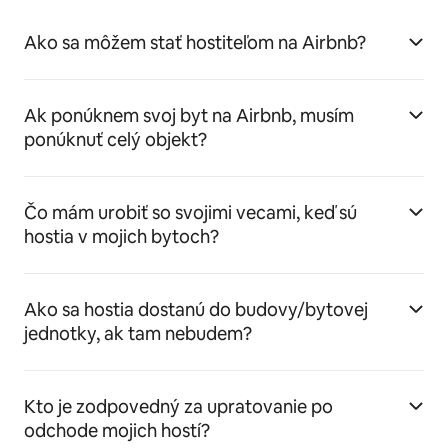
Ako sa môžem stať hostiteľom na Airbnb?
Ak ponúknem svoj byt na Airbnb, musím
ponúknuť celý objekt?
Čo mám urobiť so svojimi vecami, keď sú
hostia v mojich bytoch?
Ako sa hostia dostanú do budovy/bytovej
jednotky, ak tam nebudem?
Kto je zodpovedný za upratovanie po
odchode mojich hostí?