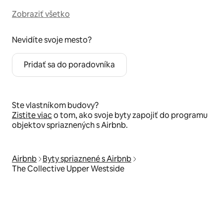
Zobraziť všetko
Nevidíte svoje mesto?
Pridať sa do poradovníka
Ste vlastníkom budovy?
Zistite viac
o tom, ako svoje byty zapojiť do programu
objektov spriaznených s Airbnb.
Airbnb
Byty spriaznené s Airbnb
The Collective Upper Westside