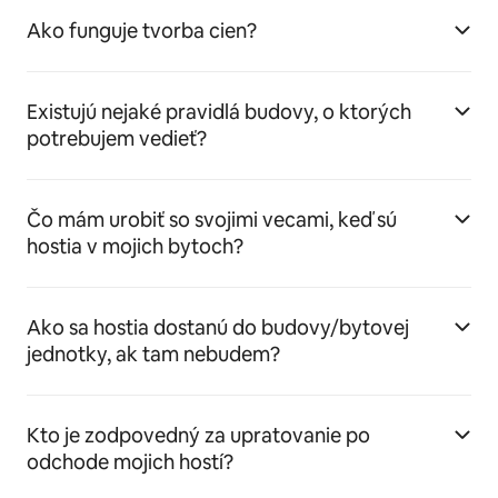
Ako funguje tvorba cien?
Existujú nejaké pravidlá budovy, o ktorých
potrebujem vedieť?
Čo mám urobiť so svojimi vecami, keď sú
hostia v mojich bytoch?
Ako sa hostia dostanú do budovy/bytovej
jednotky, ak tam nebudem?
Kto je zodpovedný za upratovanie po
odchode mojich hostí?