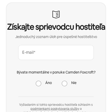
Získajte sprievodcu hostiteľa
Jednoduchý zoznam úloh pre úspešné hostiteľstvo
E-mail*
Bývate momentálne v ponuke Camden Foxcroft?
Áno
Nie
Vyžiadaním si tohto sprievodcu hostiteľa súhlasím s
podmienkami poskytovania služby
a