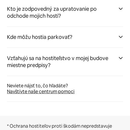
Kto je zodpovedný za upratovanie po
odchode mojich hostí?
Kde môžu hostia parkovať?
Vzťahujú sa na hostiteľstvo v mojej budove
miestne predpisy?
Neviete nájsť to, čo hľadáte?
Navštívte naše centrum pomoci
* Ochrana hostiteľov proti škodám nepredstavuje