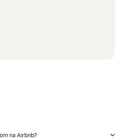
ľom na Airbnb?