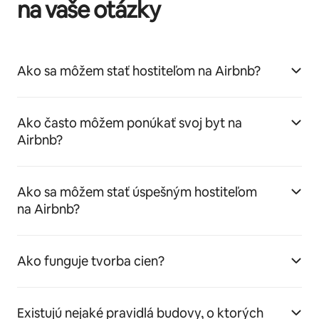
na vaše otázky
Ako sa môžem stať hostiteľom na Airbnb?
Ako často môžem ponúkať svoj byt na
Airbnb?
Ako sa môžem stať úspešným hostiteľom
na Airbnb?
Ako funguje tvorba cien?
Existujú nejaké pravidlá budovy, o ktorých