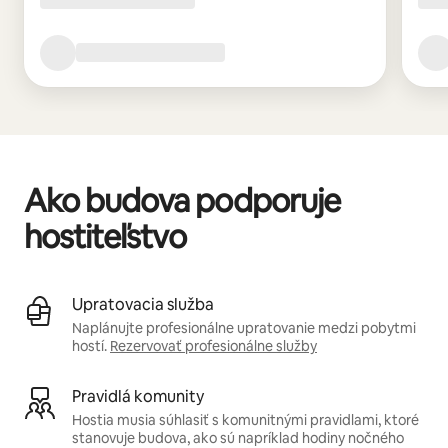
Ako budova podporuje
hostiteľstvo
Upratovacia služba
Naplánujte profesionálne upratovanie medzi pobytmi
hostí.
Rezervovať profesionálne služby
Pravidlá komunity
Hostia musia súhlasiť s komunitnými pravidlami, ktoré
stanovuje budova, ako sú napríklad hodiny nočného