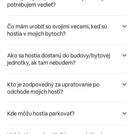
potrebujem vedieť?
Čo mám urobiť so svojimi vecami, keď sú
hostia v mojich bytoch?
Ako sa hostia dostanú do budovy/bytovej
jednotky, ak tam nebudem?
Kto je zodpovedný za upratovanie po
odchode mojich hostí?
Kde môžu hostia parkovať?