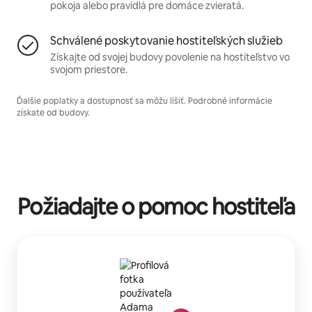
pokoja alebo pravidlá pre domáce zvieratá.
Schválené poskytovanie hostiteľských služieb
Získajte od svojej budovy povolenie na hostiteľstvo vo
svojom priestore.
Ďalšie poplatky a dostupnosť sa môžu líšiť. Podrobné informácie
získate od budovy.
Požiadajte o pomoc hostiteľa